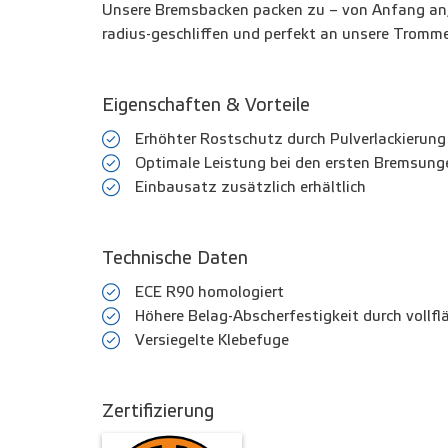
Unsere Bremsbacken packen zu – von Anfang an, 
radius-geschliffen und perfekt an unsere Tromm
Eigenschaften & Vorteile
Erhöhter Rostschutz durch Pulverlackierung
Optimale Leistung bei den ersten Bremsunge
Einbausatz zusätzlich erhältlich
Technische Daten
ECE R90 homologiert
Höhere Belag-Abscherfestigkeit durch vollfl
Versiegelte Klebefuge
Zertifizierung