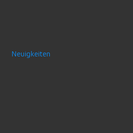
Neuigkeiten