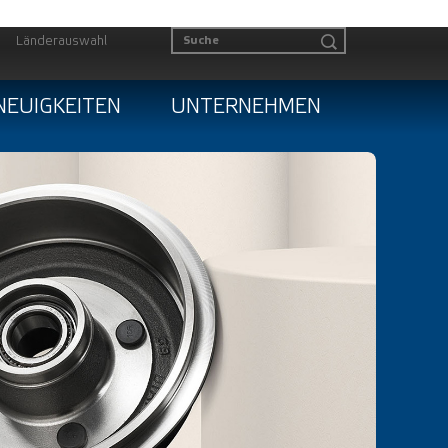
Länderauswahl
NEUIGKEITEN
UNTERNEHMEN