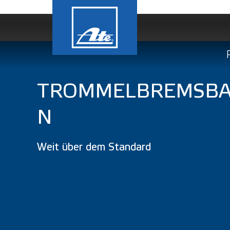
TROMMELBREMSBA
N
Weit über dem Standard