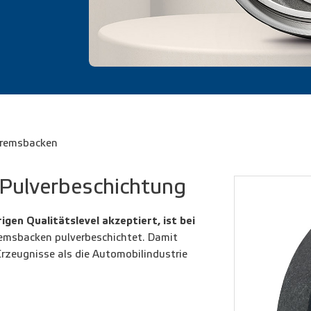
remsbacken
 Pulverbeschichtung
igen Qualitätslevel akzeptiert, ist bei
emsbacken pulverbeschichtet. Damit
Erzeugnisse als die Automobilindustrie