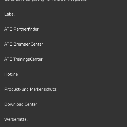
Label
ATE Partnerfinder
ATE BremsenCenter
ATE TrainingsCenter
Hotline
Produkt- und Markenschutz
Download Center
Werbemittel