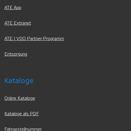
ATE App
ATE Extranet
ATE | VDO Partner-Programm
Entsorgung
Kataloge
Online Kataloge
Kataloge als PDF
Fahrgestellnummer