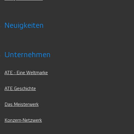
Neuigkeiten
Unternehmen
ATE - Eine Weltmarke
ATE Geschichte
Das Meisterwerk
Konzern-Netzwerk