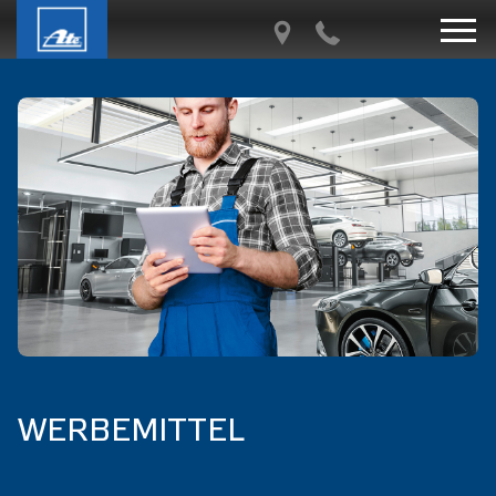
WERBEMITTEL