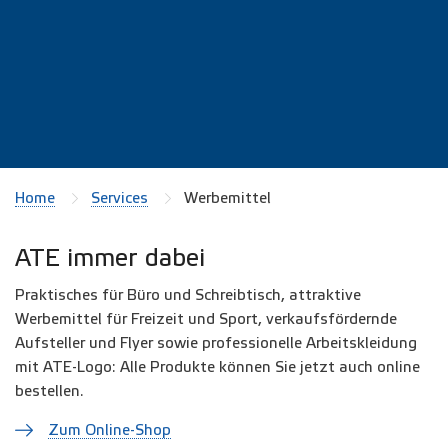
Home
Services
Werbemittel
ATE immer dabei
Praktisches für Büro und Schreibtisch, attraktive
Werbemittel für Freizeit und Sport, verkaufsfördernde
Aufsteller und Flyer sowie professionelle Arbeitskleidung
mit ATE-Logo: Alle Produkte können Sie jetzt auch online
bestellen.
Zum Online-Shop