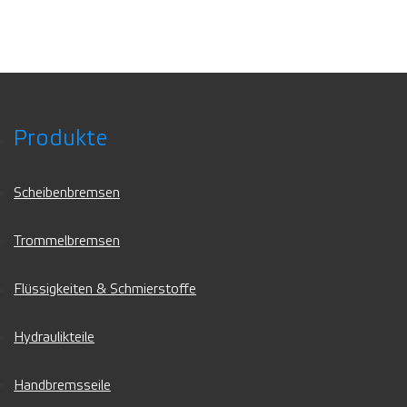
Produkte
Scheibenbremsen
Trommelbremsen
Flüssigkeiten & Schmierstoffe
Hydraulikteile
Handbremsseile