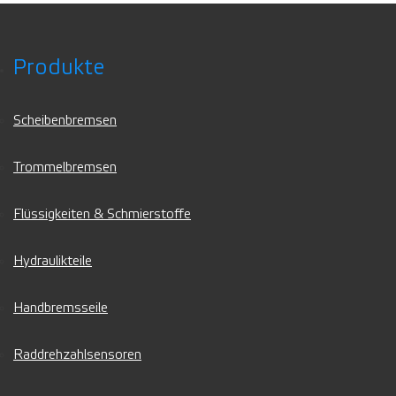
Produkte
Scheibenbremsen
Trommelbremsen
Flüssigkeiten & Schmierstoffe
Hydraulikteile
Handbremsseile
Raddrehzahlsensoren