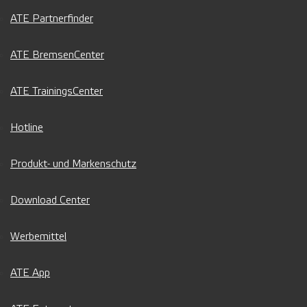
ATE Partnerfinder
ATE BremsenCenter
ATE TrainingsCenter
Hotline
Produkt- und Markenschutz
Download Center
Werbemittel
ATE App