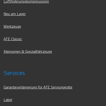
Luftfederungskompressoren
Neu am Lager
Werkzeuge
ATE Classic
Kleinserien & Spezialfahrzeuge
Services
Garantieverlängerung für ATE Servicegeräte
Label