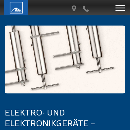
ELEKTRO- UND
ELEKTRONIKGERÄTE –