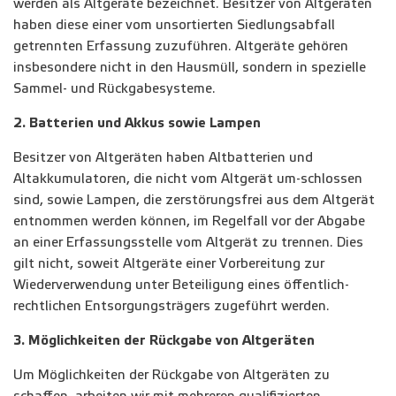
werden als Altgeräte bezeichnet. Besitzer von Altgeräten
haben diese einer vom unsortierten Siedlungsabfall
getrennten Erfassung zuzuführen. Altgeräte gehören
insbesondere nicht in den Hausmüll, sondern in spezielle
Sammel- und Rückgabesysteme.
2. Batterien und Akkus sowie Lampen
Besitzer von Altgeräten haben Altbatterien und
Altakkumulatoren, die nicht vom Altgerät um-schlossen
sind, sowie Lampen, die zerstörungsfrei aus dem Altgerät
entnommen werden können, im Regelfall vor der Abgabe
an einer Erfassungsstelle vom Altgerät zu trennen. Dies
gilt nicht, soweit Altgeräte einer Vorbereitung zur
Wiederverwendung unter Beteiligung eines öffentlich-
rechtlichen Entsorgungsträgers zugeführt werden.
3. Möglichkeiten der Rückgabe von Altgeräten
Um Möglichkeiten der Rückgabe von Altgeräten zu