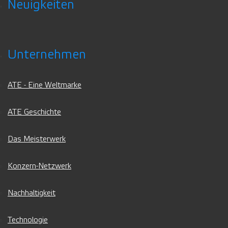
Neuigkeiten
Unternehmen
ATE - Eine Weltmarke
ATE Geschichte
Das Meisterwerk
Konzern-Netzwerk
Nachhaltigkeit
Technologie