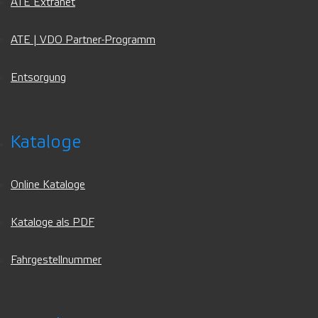
ATE Extranet
ATE | VDO Partner-Programm
Entsorgung
Kataloge
Online Kataloge
Kataloge als PDF
Fahrgestellnummer