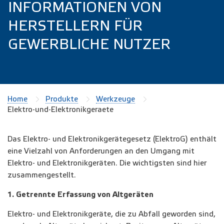
INFORMATIONEN VON
HERSTELLERN FÜR
GEWERBLICHE NUTZER
Home
Produkte
Werkzeuge
Elektro-und-Elektronikgeraete
Das Elektro- und Elektronikgerätegesetz (ElektroG) enthält
eine Vielzahl von Anforderungen an den Umgang mit
Elektro- und Elektronikgeräten. Die wichtigsten sind hier
zusammengestellt.
1. Getrennte Erfassung von Altgeräten
Elektro- und Elektronikgeräte, die zu Abfall geworden sind,